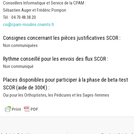
Conseillers Informatique et Service de la CPAM :
Sébastien Auger et Frédéric Pompon
Tél. : 04.70.48.38.20
cis@cpam-moulins.cnamts.fr
Consignes concernant les pièces justificatives SCOR :
Non communiquées
Rythme conseillé pour les envois des flux SCOR :
Non communiqué
Places disponibles pour participer à la phase de beta-test
SCOR (aide de 300€) :
Oui pour les Orthoptistes, les Pédicures et les Sages-femmes