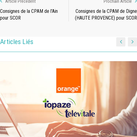
Article Précédent
Prochain Article
Consignes de la CPAM de l’Ain
Consignes de la CPAM de Digne
pour SCOR
(HAUTE PROVENCE) pour SCOR
Articles Liés