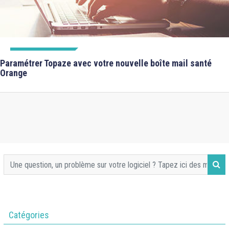
FICHES FORMATIONS
Paramétrer Topaze avec votre nouvelle boîte mail santé
Orange
Catégories