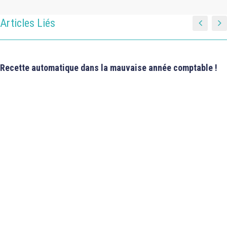
Articles Liés
Recette automatique dans la mauvaise année comptable !