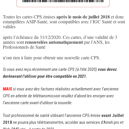
après le mois de juillet 2018
Toutes les cartes CPS émises
et donc
estampillées ASIP-Santé, sont compatibles avec l’IGC Santé et sont
valides
après l’échéance du 31/12/2020. Ces cartes, d’une validité de 3
renouvelées automatiquement
années sont
par l’ANS, les
Professionnels de Santé
n’ont rien à faire pour obtenir une nouvelle carte CPS.
Si vous avez reçu récemment une carte CPS (à l’été 2020)
vous devez
dorénavant l’utiliser pour être compatible en 2021.
MAIS
si vous avez des factures réalisées actuellement avec l’ancienne
CPS en attente de télétransmission veuillez d’abord les envoyer avec
l’ancienne carte avant d’utiliser la nouvelle.
Tout professionnel de santé utilisant l’ancienne CPS émise
avant Juillet
2018
ne pourra plus télétransmettre, accéder aux services d’Ameli pro et