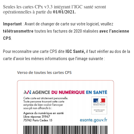
Seules les cartes CPx v3.3 intégrant l’IGC santé seront
01/01/2021.
opérationnelles à partir du
Important
: Avant de changer de carte sur votre logiciel, veuillez
télétransmettre
toutes les factures de 2020 réalisées
avec l’ancienne
CPS
.
Pour reconnaître une carte CPS dite
IGC Santé,
il faut vérifier au dos de la
carte d’avoir les mêmes informations que l’image suivante :