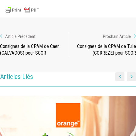
Article Précédent
Prochain Article
Consignes de la CPAM de Caen
Consignes de la CPAM de Tulle
(CALVADOS) pour SCOR
(CORREZE) pour SCOR
Articles Liés