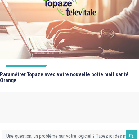
FICHES FORMATIONS
Paramétrer Topaze avec votre nouvelle boîte mail santé
Orange