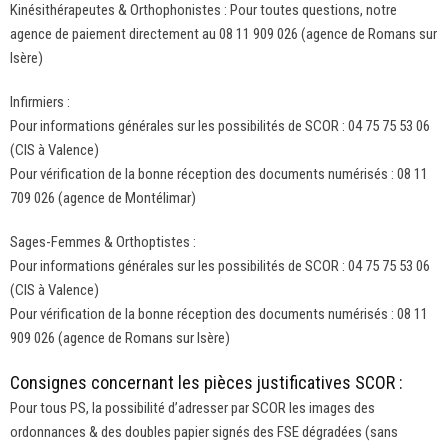
Kinésithérapeutes & Orthophonistes : Pour toutes questions, notre
agence de paiement directement au 08 11 909 026 (agence de Romans sur
Isère)
Infirmiers :
Pour informations générales sur les possibilités de SCOR : 04 75 75 53 06
(CIS à Valence)
Pour vérification de la bonne réception des documents numérisés : 08 11
709 026 (agence de Montélimar)
Sages-Femmes & Orthoptistes :
Pour informations générales sur les possibilités de SCOR : 04 75 75 53 06
(CIS à Valence)
Pour vérification de la bonne réception des documents numérisés : 08 11
909 026 (agence de Romans sur Isère)
Consignes concernant les pièces justificatives SCOR :
Pour tous PS, la possibilité d’adresser par SCOR les images des
ordonnances & des doubles papier signés des FSE dégradées (sans