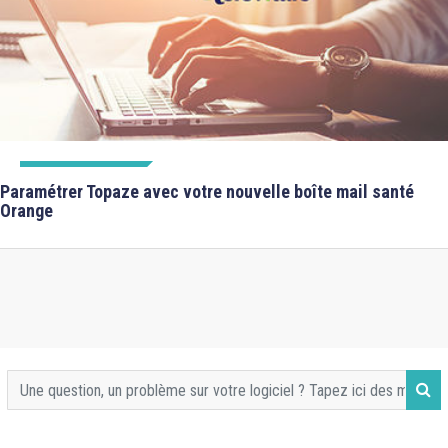
FICHES FORMATIONS
Paramétrer Topaze avec votre nouvelle boîte mail santé
Orange