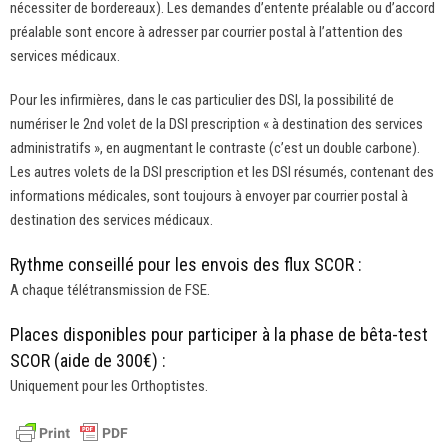
nécessiter de bordereaux). Les demandes d’entente préalable ou d’accord
préalable sont encore à adresser par courrier postal à l’attention des
services médicaux.
Pour les infirmières, dans le cas particulier des DSI, la possibilité de
numériser le 2nd volet de la DSI prescription « à destination des services
administratifs », en augmentant le contraste (c’est un double carbone).
Les autres volets de la DSI prescription et les DSI résumés, contenant des
informations médicales, sont toujours à envoyer par courrier postal à
destination des services médicaux.
Rythme conseillé pour les envois des flux SCOR :
A chaque télétransmission de FSE.
Places disponibles pour participer à la phase de bêta-test
SCOR (aide de 300€) :
Uniquement pour les Orthoptistes.