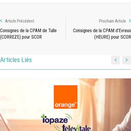
Article Précédent
Prochain Article
Consignes de la CPAM de Tulle
Consignes de la CPAM d’Evreux
(CORREZE) pour SCOR
(HEURE) pour SCOR
Articles Liés