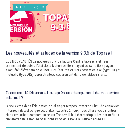
FICHES TECHNIQUES
Les nouveautés et astuces de la version 9.3.6 de Topaze !
LES NOUVEAUTÉS Le nouveau suivi de facture C’est le tableau à utiliser
permettant de suivre l’état de la facture en tiers payant ou sans tiers payant
ayant été télétransmise ou non. Les factures en tiers payant caisse (type FSE) et
mutuelle (type DRE) seront traitées séparément dans ce tableau mais…
Comment télétransmettre après un changement de connexion
internet ?
Si vous êtes dans l’obligation de changer temporairement du lieu de connexion
internet habituel ou que vous alternez entre 2 lieux, nous allons vous montrer
dans cet article comment faire sur Topaze. Il faut donc adapter les paramètres
de télétransmission selon la connexion et la boite au lettre dédiée au…