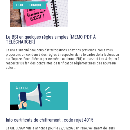
FICHES TECHNIQUES
Le BSI en quelques règles simples [MEMO PDF À
TÉLÉCHARGER]
Le BSI a suscité beaucoup d’interrogations chez nos praticiens. Nous vous
proposons un condensé des règles à respecter dans le cadre de la facturation
sur Topaze. Pour télécharger ce mémo au format PDF, cliquez ici Les 4 règles à
respecter Du fait des contraintes de tarification réglementaires des nouveaux
actes,…
À LA UNE
Info certificats de chiffrement : code rejet 4015
Le GIE SESAM Vitale annonce pour le 22/01/2020 un renouvellement de leurs