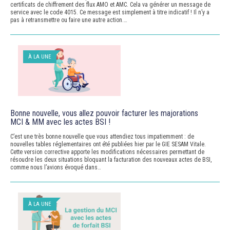
certificats de chiffrement des flux AMO et AMC. Cela va générer un message de
service avec le code 4015. Ce message est simplement à titre indicatif ! Il n’y a
pas à retransmettre ou faire une autre action.…
À LA UNE
Bonne nouvelle, vous allez pouvoir facturer les majorations
MCI & MM avec les actes BSI !
C’est une très bonne nouvelle que vous attendiez tous impatiemment : de
nouvelles tables réglementaires ont été publiées hier par le GIE SESAM Vitale.
Cette version corrective apporte les modifications nécessaires permettant de
résoudre les deux situations bloquant la facturation des nouveaux actes de BSI,
comme nous l’avions évoqué dans…
À LA UNE