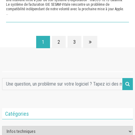
Le système de facturation GIE SESAM-Vitale rencontre un problème de
compatibilité indépendant de notre volonté avec la prochaine mise à jour Apple.
…
1
2
3
Catégories
Catégories