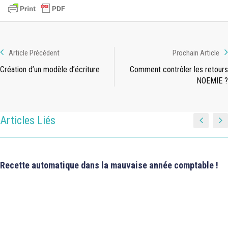
Article Précédent
Prochain Article
Création d’un modèle d’écriture
Comment contrôler les retours
NOEMIE ?
Articles Liés
Recette automatique dans la mauvaise année comptable !