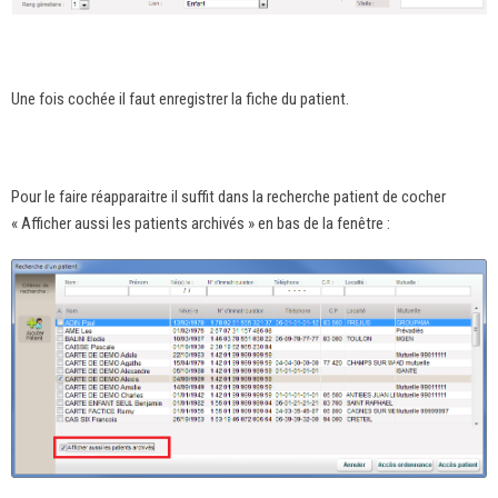
Une fois cochée il faut enregistrer la fiche du patient.
Pour le faire réapparaitre il suffit dans la recherche patient de cocher
« Afficher aussi les patients archivés » en bas de la fenêtre :