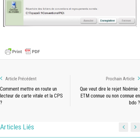
Article Précédent
Prochain Article
Comment mettre en route un
Que veut dire le rejet Noémie :
lecteur de carte vitale et la CPS
ETM connue ou non connue en
?
bdo ?
Articles Liés