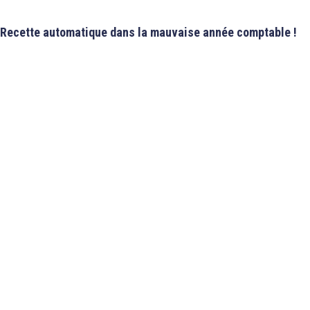
Recette automatique dans la mauvaise année comptable !