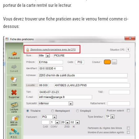
porteur de la carte rentré sur le lecteur.
Vous devez trouver une fiche praticien avec le verrou fermé comme ci-
dessous: