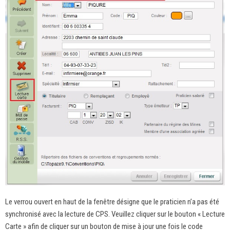
Le verrou ouvert en haut de la fenêtre désigne que le praticien n’a pas été
synchronisé avec la lecture de CPS. Veuillez cliquer sur le bouton « Lecture
Carte » afin de cliquer sur un bouton de mise à jour une fois le code