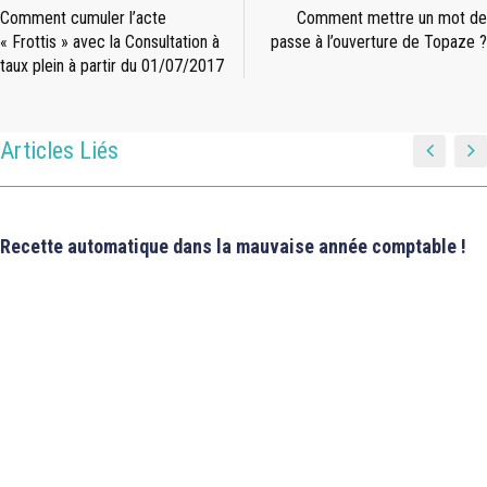
Comment cumuler l’acte
Comment mettre un mot de
« Frottis » avec la Consultation à
passe à l’ouverture de Topaze ?
taux plein à partir du 01/07/2017
Articles Liés
Recette automatique dans la mauvaise année comptable !