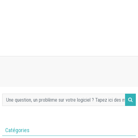
Catégories