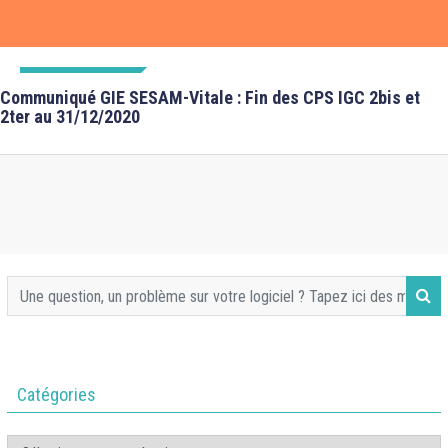
INFOS TECHNIQUES
Communiqué GIE SESAM-Vitale : Fin des CPS IGC 2bis et
2ter au 31/12/2020
Catégories
Catégories