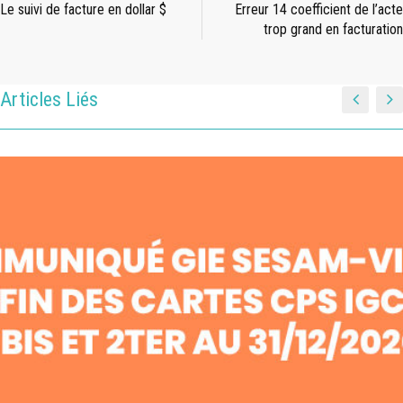
Le suivi de facture en dollar $
Erreur 14 coefficient de l’acte
trop grand en facturation
Articles Liés