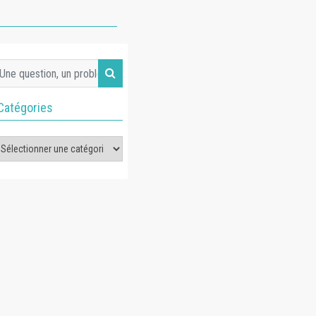
Catégories
tégories