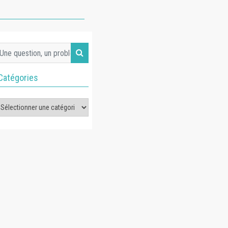
Catégories
tégories